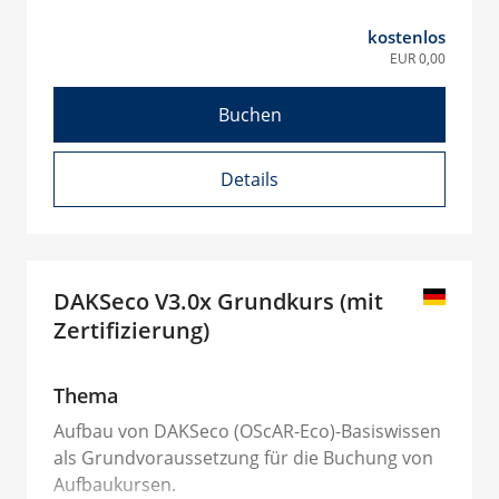
kostenlos
EUR 0,00
Buchen
Details
DAKSeco V3.0x Grundkurs (mit
Zertifizierung)
Thema
Aufbau von DAKSeco (OScAR-Eco)-Basiswissen
als Grundvoraussetzung für die Buchung von
Aufbaukursen.