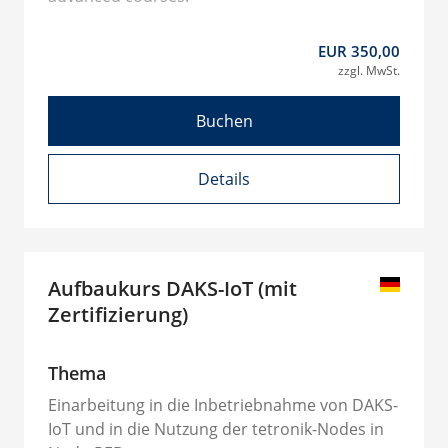
EUR 350,00
zzgl. MwSt.
Buchen
Details
Aufbaukurs DAKS-IoT (mit
Zertifizierung)
Thema
Einarbeitung in die Inbetriebnahme von DAKS-
IoT und in die Nutzung der tetronik-Nodes in