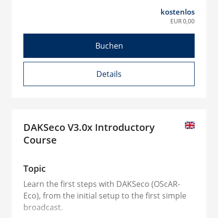
kostenlos
EUR 0,00
Buchen
Details
DAKSeco V3.0x Introductory
Course
Topic
Learn the first steps with DAKSeco (OScAR-
Eco), from the initial setup to the first simple
broadcast.