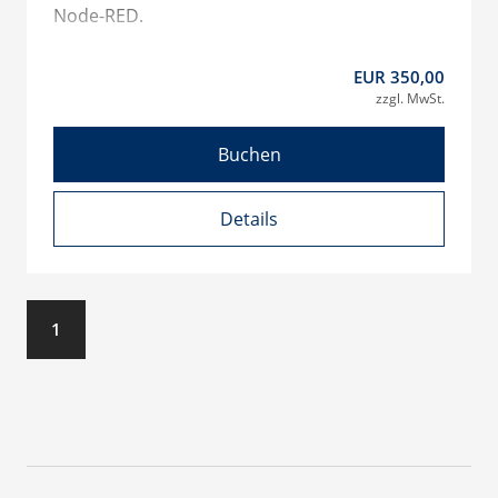
Node-RED.
EUR 350,00
zzgl. MwSt.
Buchen
Details
1