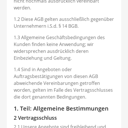
nicht nochmals ausdrücklich vereinbart
werden.
1.2 Diese AGB gelten ausschließlich gegenüber
Unternehmern i.S.d. § 14 BGB.
1.3 Allgemeine Geschäftsbedingungen des
Kunden finden keine Anwendung; wir
widersprechen ausdrücklich deren
Einbeziehung und Geltung.
1.4 Sind in Angeboten oder
Auftragsbestätigungen von diesen AGB
abweichende Vereinbarungen getroffen
worden, gelten im Falle des Vertragsschlusses
die dort genannten Bedingungen.
1. Teil: Allgemeine Bestimmungen
2 Vertragsschluss
2.1 Unsere Angebote sind freibleibend und