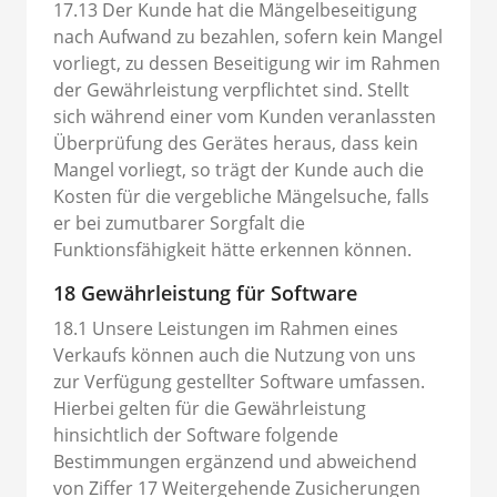
17.13 Der Kunde hat die Mängelbeseitigung
nach Aufwand zu bezahlen, sofern kein Mangel
vorliegt, zu dessen Beseitigung wir im Rahmen
der Gewährleistung verpflichtet sind. Stellt
sich während einer vom Kunden veranlassten
Überprüfung des Gerätes heraus, dass kein
Mangel vorliegt, so trägt der Kunde auch die
Kosten für die vergebliche Mängelsuche, falls
er bei zumutbarer Sorgfalt die
Funktionsfähigkeit hätte erkennen können.
18 Gewährleistung für Software
18.1 Unsere Leistungen im Rahmen eines
Verkaufs können auch die Nutzung von uns
zur Verfügung gestellter Software umfassen.
Hierbei gelten für die Gewährleistung
hinsichtlich der Software folgende
Bestimmungen ergänzend und abweichend
von Ziffer 17 Weitergehende Zusicherungen