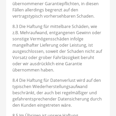
übernommener Garantiepflichten, in diesen
Fällen allerdings begrenzt auf den
vertragstypisch vorhersehbaren Schaden.
8.3 Die Haftung für mittelbare Schäden, wie
z.B. Mehraufwand, entgangenen Gewinn oder
sonstige Vermögensschäden infolge
mangelhafter Lieferung oder Leistung, ist
ausgeschlossen, soweit der Schaden nicht auf
Vorsatz oder grober Fahrlässigkeit beruht
oder wir ausdrücklich eine Garantie
übernommen haben.
8.4 Die Haftung für Datenverlust wird auf den
typischen Wiederherstellungsaufwand
beschränkt, der auch bei regelmäßiger und
gefahrentsprechender Datensicherung durch
den Kunden eingetreten wäre.
8.5 Im Übrigen ist unsere Haftung