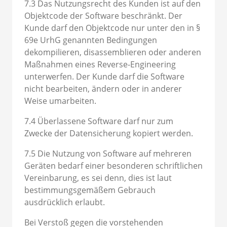
7.3 Das Nutzungsrecht des Kunden ist auf den
Objektcode der Software beschränkt. Der
Kunde darf den Objektcode nur unter den in §
69e UrhG genannten Bedingungen
dekompilieren, disassemblieren oder anderen
Maßnahmen eines Reverse-Engineering
unterwerfen. Der Kunde darf die Software
nicht bearbeiten, ändern oder in anderer
Weise umarbeiten.
7.4 Überlassene Software darf nur zum
Zwecke der Datensicherung kopiert werden.
7.5 Die Nutzung von Software auf mehreren
Geräten bedarf einer besonderen schriftlichen
Vereinbarung, es sei denn, dies ist laut
bestimmungsgemäßem Gebrauch
ausdrücklich erlaubt.
Bei Verstoß gegen die vorstehenden