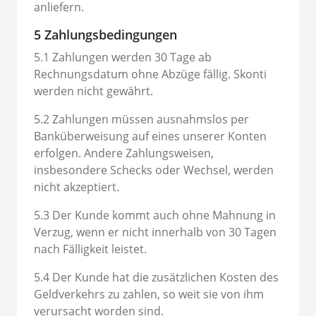
anliefern.
5 Zahlungsbedingungen
5.1 Zahlungen werden 30 Tage ab
Rechnungsdatum ohne Abzüge fällig. Skonti
werden nicht gewährt.
5.2 Zahlungen müssen ausnahmslos per
Banküberweisung auf eines unserer Konten
erfolgen. Andere Zahlungsweisen,
insbesondere Schecks oder Wechsel, werden
nicht akzeptiert.
5.3 Der Kunde kommt auch ohne Mahnung in
Verzug, wenn er nicht innerhalb von 30 Tagen
nach Fälligkeit leistet.
5.4 Der Kunde hat die zusätzlichen Kosten des
Geldverkehrs zu zahlen, so weit sie von ihm
verursacht worden sind.