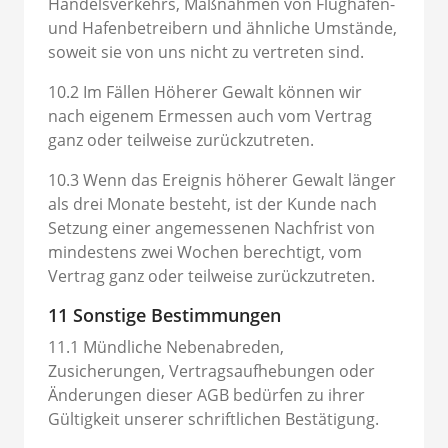
Handelsverkehrs, Maßnahmen von Flughafen-
und Hafenbetreibern und ähnliche Umstände,
soweit sie von uns nicht zu vertreten sind.
10.2 Im Fällen Höherer Gewalt können wir
nach eigenem Ermessen auch vom Vertrag
ganz oder teilweise zurückzutreten.
10.3 Wenn das Ereignis höherer Gewalt länger
als drei Monate besteht, ist der Kunde nach
Setzung einer angemessenen Nachfrist von
mindestens zwei Wochen berechtigt, vom
Vertrag ganz oder teilweise zurückzutreten.
11 Sonstige Bestimmungen
11.1 Mündliche Nebenabreden,
Zusicherungen, Vertragsaufhebungen oder
Änderungen dieser AGB bedürfen zu ihrer
Gültigkeit unserer schriftlichen Bestätigung.