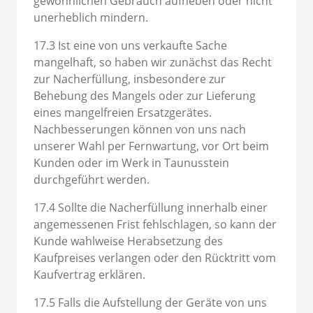
gewöhnlichen Gebrauch aufheben oder nicht
unerheblich mindern.
17.3 Ist eine von uns verkaufte Sache
mangelhaft, so haben wir zunächst das Recht
zur Nacherfüllung, insbesondere zur
Behebung des Mangels oder zur Lieferung
eines mangelfreien Ersatzgerätes.
Nachbesserungen können von uns nach
unserer Wahl per Fernwartung, vor Ort beim
Kunden oder im Werk in Taunusstein
durchgeführt werden.
17.4 Sollte die Nacherfüllung innerhalb einer
angemessenen Frist fehlschlagen, so kann der
Kunde wahlweise Herabsetzung des
Kaufpreises verlangen oder den Rücktritt vom
Kaufvertrag erklären.
17.5 Falls die Aufstellung der Geräte von uns