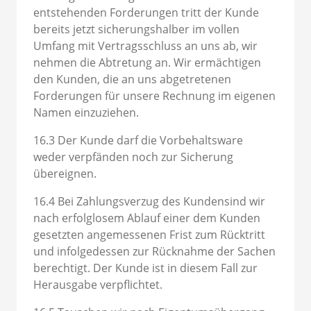
entstehenden Forderungen tritt der Kunde
bereits jetzt sicherungshalber im vollen
Umfang mit Vertragsschluss an uns ab, wir
nehmen die Abtretung an. Wir ermächtigen
den Kunden, die an uns abgetretenen
Forderungen für unsere Rechnung im eigenen
Namen einzuziehen.
16.3 Der Kunde darf die Vorbehaltsware
weder verpfänden noch zur Sicherung
übereignen.
16.4 Bei Zahlungsverzug des Kundensind wir
nach erfolglosem Ablauf einer dem Kunden
gesetzten angemessenen Frist zum Rücktritt
und infolgedessen zur Rücknahme der Sachen
berechtigt. Der Kunde ist in diesem Fall zur
Herausgabe verpflichtet.