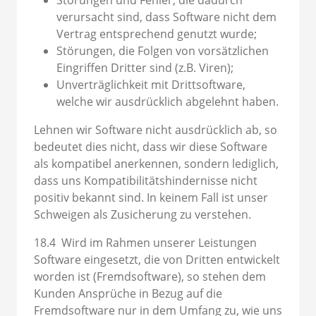
Störungen und Fehler, die dadurch
verursacht sind, dass Software nicht dem
Vertrag entsprechend genutzt wurde;
Störungen, die Folgen von vorsätzlichen
Eingriffen Dritter sind (z.B. Viren);
Unverträglichkeit mit Drittsoftware,
welche wir ausdrücklich abgelehnt haben.
Lehnen wir Software nicht ausdrücklich ab, so
bedeutet dies nicht, dass wir diese Software
als kompatibel anerkennen, sondern lediglich,
dass uns Kompatibilitätshindernisse nicht
positiv bekannt sind. In keinem Fall ist unser
Schweigen als Zusicherung zu verstehen.
18.4 Wird im Rahmen unserer Leistungen
Software eingesetzt, die von Dritten entwickelt
worden ist (Fremdsoftware), so stehen dem
Kunden Ansprüche in Bezug auf die
Fremdsoftware nur in dem Umfang zu, wie uns