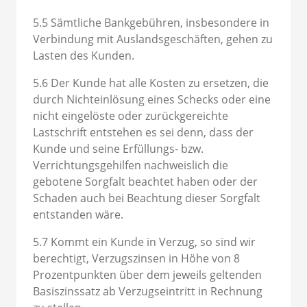
5.5 Sämtliche Bankgebühren, insbesondere in
Verbindung mit Auslandsgeschäften, gehen zu
Lasten des Kunden.
5.6 Der Kunde hat alle Kosten zu ersetzen, die
durch Nichteinlösung eines Schecks oder eine
nicht eingelöste oder zurückgereichte
Lastschrift entstehen es sei denn, dass der
Kunde und seine Erfüllungs- bzw.
Verrichtungsgehilfen nachweislich die
gebotene Sorgfalt beachtet haben oder der
Schaden auch bei Beachtung dieser Sorgfalt
entstanden wäre.
5.7 Kommt ein Kunde in Verzug, so sind wir
berechtigt, Verzugszinsen in Höhe von 8
Prozentpunkten über dem jeweils geltenden
Basiszinssatz ab Verzugseintritt in Rechnung