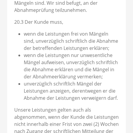
Mängeln sind. Wir sind befugt, an der
Abnahmeprüfung teilzunehmen.
20.3 Der Kunde muss,
wenn die Leistungen frei von Mängeln
sind, unverzüglich schriftlich die Abnahme
der betreffenden Leistungen erklären;
wenn die Leistungen nur unwesentliche
Mängel aufweisen, unverzüglich schriftlich
die Abnahme erklären und die Mängel in
der Abnahmeerklärung vermerken;
unverzüglich schriftlich Mängel der
Leistungen anzeigen, derentwegen er die
Abnahme der Leistungen verweigern darf.
Unsere Leistungen gelten auch als
abgenommen, wenn der Kunde die Leistungen
nicht innerhalb einer Frist von zwei (2) Wochen
nach Zugang der schriftlichen Mitteilung der