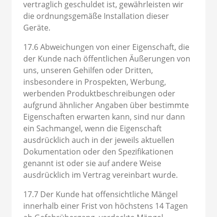
vertraglich geschuldet ist, gewährleisten wir
die ordnungsgemäße Installation dieser
Geräte.
17.6 Abweichungen von einer Eigenschaft, die
der Kunde nach öffentlichen Äußerungen von
uns, unseren Gehilfen oder Dritten,
insbesondere in Prospekten, Werbung,
werbenden Produktbeschreibungen oder
aufgrund ähnlicher Angaben über bestimmte
Eigenschaften erwarten kann, sind nur dann
ein Sachmangel, wenn die Eigenschaft
ausdrücklich auch in der jeweils aktuellen
Dokumentation oder den Spezifikationen
genannt ist oder sie auf andere Weise
ausdrücklich im Vertrag vereinbart wurde.
17.7 Der Kunde hat offensichtliche Mängel
innerhalb einer Frist von höchstens 14 Tagen