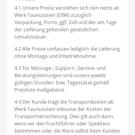
4.1 Unsere Preise verstehen sich rein netto ab
Werk Taunusstein (EXW) zuzüglich
Verpackung, Porto, ggf. Zoll und der am Tage
der Lieferung geltenden gesetzlichen
Umsatzsteuer.
4.2 Alle Preise umfassen lediglich die Lieferung
ohne Montage und Inbetriebnahme.
4.3 Für Montage-, Support-, Service- und
Beratungsleistungen sind unsere jeweils
gültigen Stunden- bzw. Tagessätze gemäß
Preisliste maßgebend.
4.4 Der Kunde trägt die Transportkosten ab
Werk Taunusstein inklusive der Kosten der
Transportversicherung. Dies gilt auch dann,
wenn wir den Frachtführer oder Spediteur
bestimmen oder die Ware selbst beim Kunden