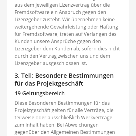
aus dem jeweiligen Lizenzvertrag über die
Fremdsoftware ein Anspruch gegen den
Lizenzgeber zusteht. Wir übernehmen keine
weitergehende Gewährleistung oder Haftung
für Fremdsoftware, treten auf Verlangen des
Kunden unsere Ansprüche gegen den
Lizenzgeber dem Kunden ab, sofern dies nicht
durch den Vertrag zwischen uns und dem
Lizenzgeber ausgeschlossen ist.
3. Teil: Besondere Bestimmungen
für das Projektgeschäft
19 Geltungsbereich
Diese Besonderen Bestimmungen für das
Projektgeschäft gelten für alle Verträge, die
teilweise oder ausschließlich Werkverträge
zum Inhalt haben. Bei Abweichungen
gegenüber den Allgemeinen Bestimmungen