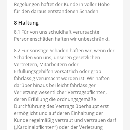
Regelungen haftet der Kunde in voller Höhe
für den daraus entstandenen Schaden.
8 Haftung
8.1 Für von uns schuldhaft verursachte
Personenschäden haften wir unbeschränkt.
8.2 Für sonstige Schäden haften wir, wenn der
Schaden von uns, unseren gesetzlichen
Vertretern, Mitarbeitern oder
Erfüllungsgehilfen vorsätzlich oder grob
fahrlässig verursacht worden ist. Wir haften
darüber hinaus bei leicht fahrlässiger
Verletzung wesentlicher Vertragspflichten,
deren Erfüllung die ordnungsgemäße
Durchführung des Vertrags überhaupt erst
ermöglicht und auf deren Einhaltung der
Kunde regelmäßig vertraut und vertrauen darf
(„Kardinalpflichten“) oder der Verletzung