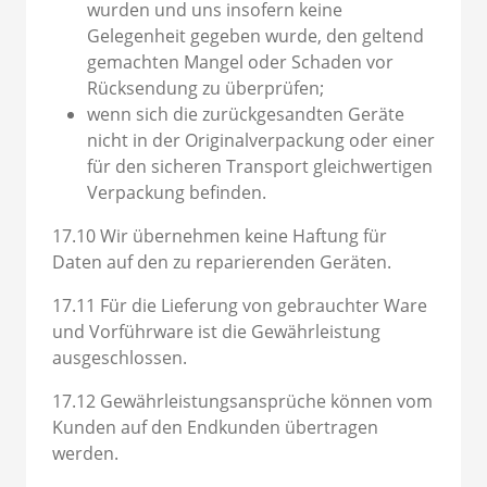
wurden und uns insofern keine
Gelegenheit gegeben wurde, den geltend
gemachten Mangel oder Schaden vor
Rücksendung zu überprüfen;
wenn sich die zurückgesandten Geräte
nicht in der Originalverpackung oder einer
für den sicheren Transport gleichwertigen
Verpackung befinden.
17.10 Wir übernehmen keine Haftung für
Daten auf den zu reparierenden Geräten.
17.11 Für die Lieferung von gebrauchter Ware
und Vorführware ist die Gewährleistung
ausgeschlossen.
17.12 Gewährleistungsansprüche können vom
Kunden auf den Endkunden übertragen
werden.