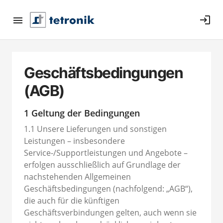
login
Geschäftsbedingungen
(AGB)
1 Geltung der Bedingungen
1.1 Unsere Lieferungen und sonstigen
Leistungen – insbesondere
Service-/Supportleistungen und Angebote –
erfolgen ausschließlich auf Grundlage der
nachstehenden Allgemeinen
Geschäftsbedingungen (nachfolgend: „AGB“),
die auch für die künftigen
Geschäftsverbindungen gelten, auch wenn sie