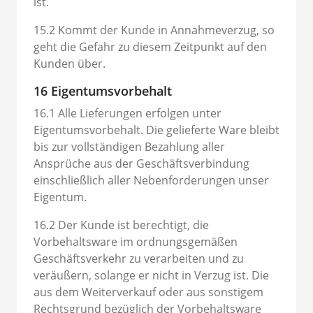
ist.
15.2 Kommt der Kunde in Annahmeverzug, so
geht die Gefahr zu diesem Zeitpunkt auf den
Kunden über.
16 Eigentumsvorbehalt
16.1 Alle Lieferungen erfolgen unter
Eigentumsvorbehalt. Die gelieferte Ware bleibt
bis zur vollständigen Bezahlung aller
Ansprüche aus der Geschäftsverbindung
einschließlich aller Nebenforderungen unser
Eigentum.
16.2 Der Kunde ist berechtigt, die
Vorbehaltsware im ordnungsgemäßen
Geschäftsverkehr zu verarbeiten und zu
veräußern, solange er nicht in Verzug ist. Die
aus dem Weiterverkauf oder aus sonstigem
Rechtsgrund bezüglich der Vorbehaltsware