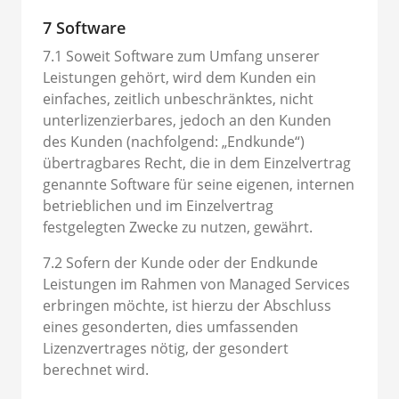
7 Software
7.1 Soweit Software zum Umfang unserer
Leistungen gehört, wird dem Kunden ein
einfaches, zeitlich unbeschränktes, nicht
unterlizenzierbares, jedoch an den Kunden
des Kunden (nachfolgend: „Endkunde“)
übertragbares Recht, die in dem Einzelvertrag
genannte Software für seine eigenen, internen
betrieblichen und im Einzelvertrag
festgelegten Zwecke zu nutzen, gewährt.
7.2 Sofern der Kunde oder der Endkunde
Leistungen im Rahmen von Managed Services
erbringen möchte, ist hierzu der Abschluss
eines gesonderten, dies umfassenden
Lizenzvertrages nötig, der gesondert
berechnet wird.