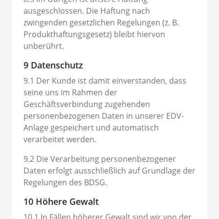
ausgeschlossen. Die Haftung nach
zwingenden gesetzlichen Regelungen (z. B.
Produkthaftungsgesetz) bleibt hiervon
unberührt.
9 Datenschutz
9.1 Der Kunde ist damit einverstanden, dass
seine uns im Rahmen der
Geschäftsverbindung zugehenden
personenbezogenen Daten in unserer EDV-
Anlage gespeichert und automatisch
verarbeitet werden.
9.2 Die Verarbeitung personenbezogener
Daten erfolgt ausschließlich auf Grundlage der
Regelungen des BDSG.
10 Höhere Gewalt
10.1 In Fällen höherer Gewalt sind wir von der