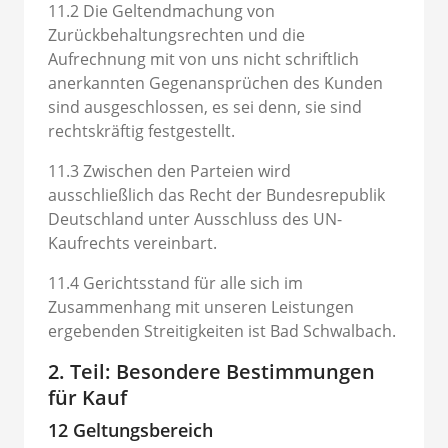
11.2 Die Geltendmachung von
Zurückbehaltungsrechten und die
Aufrechnung mit von uns nicht schriftlich
anerkannten Gegenansprüchen des Kunden
sind ausgeschlossen, es sei denn, sie sind
rechtskräftig festgestellt.
11.3 Zwischen den Parteien wird
ausschließlich das Recht der Bundesrepublik
Deutschland unter Ausschluss des UN-
Kaufrechts vereinbart.
11.4 Gerichtsstand für alle sich im
Zusammenhang mit unseren Leistungen
ergebenden Streitigkeiten ist Bad Schwalbach.
2. Teil: Besondere Bestimmungen
für Kauf
12 Geltungsbereich