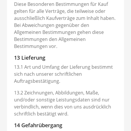
Diese Besonderen Bestimmungen für Kauf
gelten für alle Verträge, die teilweise oder
ausschließlich Kaufverträge zum Inhalt haben.
Bei Abweichungen gegenüber den
Allgemeinen Bestimmungen gehen diese
Bestimmungen den Allgemeinen
Bestimmungen vor.
13 Lieferung
13.1 Art und Umfang der Lieferung bestimmt
sich nach unserer schriftlichen
Auftragsbestätigung.
13.2 Zeichnungen, Abbildungen, Maße,
und/oder sonstige Leistungsdaten sind nur
verbindlich, wenn dies von uns ausdrücklich
schriftlich bestätigt wird.
14 Gefahrübergang