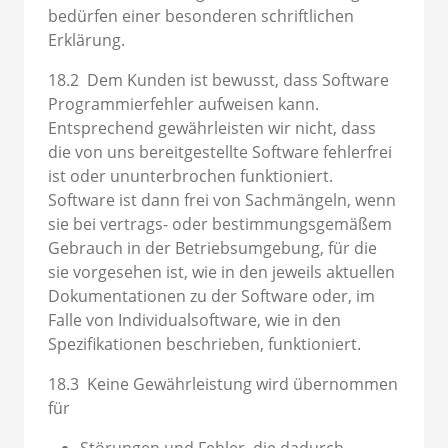
bedürfen einer besonderen schriftlichen
Erklärung.
18.2 Dem Kunden ist bewusst, dass Software
Programmierfehler aufweisen kann.
Entsprechend gewährleisten wir nicht, dass
die von uns bereitgestellte Software fehlerfrei
ist oder ununterbrochen funktioniert.
Software ist dann frei von Sachmängeln, wenn
sie bei vertrags- oder bestimmungsgemäßem
Gebrauch in der Betriebsumgebung, für die
sie vorgesehen ist, wie in den jeweils aktuellen
Dokumentationen zu der Software oder, im
Falle von Individualsoftware, wie in den
Spezifikationen beschrieben, funktioniert.
18.3 Keine Gewährleistung wird übernommen
für