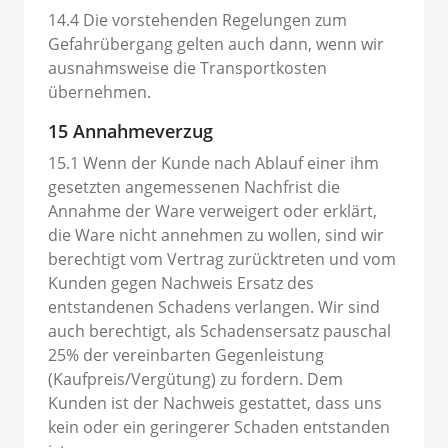
14.4 Die vorstehenden Regelungen zum
Gefahrübergang gelten auch dann, wenn wir
ausnahmsweise die Transportkosten
übernehmen.
15 Annahmeverzug
15.1 Wenn der Kunde nach Ablauf einer ihm
gesetzten angemessenen Nachfrist die
Annahme der Ware verweigert oder erklärt,
die Ware nicht annehmen zu wollen, sind wir
berechtigt vom Vertrag zurücktreten und vom
Kunden gegen Nachweis Ersatz des
entstandenen Schadens verlangen. Wir sind
auch berechtigt, als Schadensersatz pauschal
25% der vereinbarten Gegenleistung
(Kaufpreis/Vergütung) zu fordern. Dem
Kunden ist der Nachweis gestattet, dass uns
kein oder ein geringerer Schaden entstanden