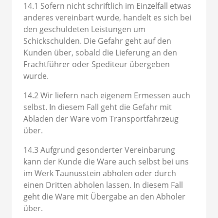
14.1 Sofern nicht schriftlich im Einzelfall etwas
anderes vereinbart wurde, handelt es sich bei
den geschuldeten Leistungen um
Schickschulden. Die Gefahr geht auf den
Kunden über, sobald die Lieferung an den
Frachtführer oder Spediteur übergeben
wurde.
14.2 Wir liefern nach eigenem Ermessen auch
selbst. In diesem Fall geht die Gefahr mit
Abladen der Ware vom Transportfahrzeug
über.
14.3 Aufgrund gesonderter Vereinbarung
kann der Kunde die Ware auch selbst bei uns
im Werk Taunusstein abholen oder durch
einen Dritten abholen lassen. In diesem Fall
geht die Ware mit Übergabe an den Abholer
über.