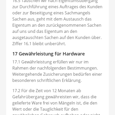
16.5 Tauschen wir nach Eigentumsübergang
zur Durchführung eines Auftrages des Kunden
oder zur Beseitigung eines Sachmangels
Sachen aus, geht mit dem Austausch das
Eigentum an den zurückgenommenen Sachen
auf uns und das Eigentum an den
ausgetauschten Sachen auf den Kunden über.
Ziffer 16.1 bleibt unberührt.
17 Gewährleistung für Hardware
17.1 Gewährleistung erfüllen wir nur im
Rahmen der nachfolgenden Bestimmungen.
Weitergehende Zusicherungen bedürfen einer
besonderen schriftlichen Erklärung.
17.2 Für die Zeit von 12 Monaten ab
Gefahrübergang gewähreisten wir, dass die
gelieferte Ware frei von Mängeln ist, die den
Wert oder die Tauglichkeit für den