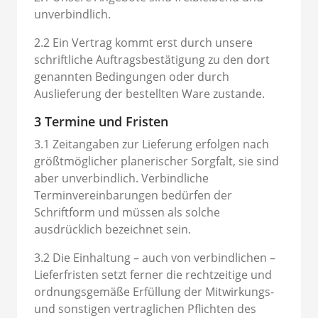
unverbindlich.
2.2 Ein Vertrag kommt erst durch unsere
schriftliche Auftragsbestätigung zu den dort
genannten Bedingungen oder durch
Auslieferung der bestellten Ware zustande.
3 Termine und Fristen
3.1 Zeitangaben zur Lieferung erfolgen nach
größtmöglicher planerischer Sorgfalt, sie sind
aber unverbindlich. Verbindliche
Terminvereinbarungen bedürfen der
Schriftform und müssen als solche
ausdrücklich bezeichnet sein.
3.2 Die Einhaltung – auch von verbindlichen –
Lieferfristen setzt ferner die rechtzeitige und
ordnungsgemäße Erfüllung der Mitwirkungs-
und sonstigen vertraglichen Pflichten des