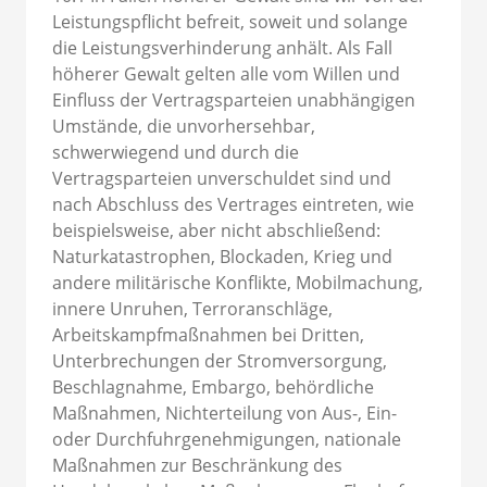
Leistungspflicht befreit, soweit und solange
die Leistungsverhinderung anhält. Als Fall
höherer Gewalt gelten alle vom Willen und
Einfluss der Vertragsparteien unabhängigen
Umstände, die unvorhersehbar,
schwerwiegend und durch die
Vertragsparteien unverschuldet sind und
nach Abschluss des Vertrages eintreten, wie
beispielsweise, aber nicht abschließend:
Naturkatastrophen, Blockaden, Krieg und
andere militärische Konflikte, Mobilmachung,
innere Unruhen, Terroranschläge,
Arbeitskampfmaßnahmen bei Dritten,
Unterbrechungen der Stromversorgung,
Beschlagnahme, Embargo, behördliche
Maßnahmen, Nichterteilung von Aus-, Ein-
oder Durchfuhrgenehmigungen, nationale
Maßnahmen zur Beschränkung des