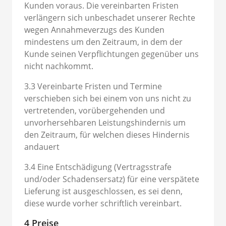
Kunden voraus. Die vereinbarten Fristen
verlängern sich unbeschadet unserer Rechte
wegen Annahmeverzugs des Kunden
mindestens um den Zeitraum, in dem der
Kunde seinen Verpflichtungen gegenüber uns
nicht nachkommt.
3.3 Vereinbarte Fristen und Termine
verschieben sich bei einem von uns nicht zu
vertretenden, vorübergehenden und
unvorhersehbaren Leistungshindernis um
den Zeitraum, für welchen dieses Hindernis
andauert
3.4 Eine Entschädigung (Vertragsstrafe
und/oder Schadensersatz) für eine verspätete
Lieferung ist ausgeschlossen, es sei denn,
diese wurde vorher schriftlich vereinbart.
4 Preise