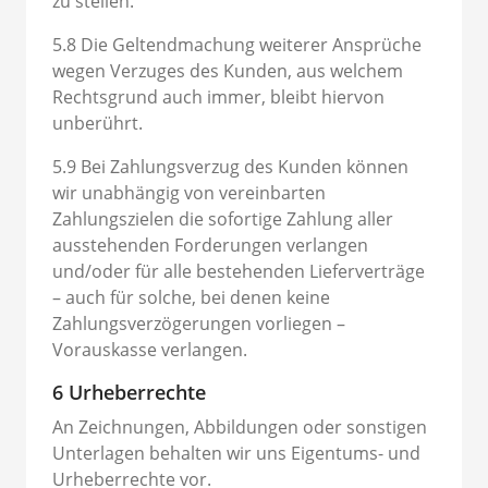
zu stellen.
5.8 Die Geltendmachung weiterer Ansprüche
wegen Verzuges des Kunden, aus welchem
Rechtsgrund auch immer, bleibt hiervon
unberührt.
5.9 Bei Zahlungsverzug des Kunden können
wir unabhängig von vereinbarten
Zahlungszielen die sofortige Zahlung aller
ausstehenden Forderungen verlangen
und/oder für alle bestehenden Lieferverträge
– auch für solche, bei denen keine
Zahlungsverzögerungen vorliegen –
Vorauskasse verlangen.
6 Urheberrechte
An Zeichnungen, Abbildungen oder sonstigen
Unterlagen behalten wir uns Eigentums- und
Urheberrechte vor.