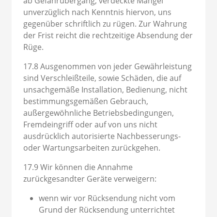
ab Gefahrübergang, verdeckte Mängel
unverzüglich nach Kenntnis hiervon, uns
gegenüber schriftlich zu rügen. Zur Wahrung
der Frist reicht die rechtzeitige Absendung der
Rüge.
17.8 Ausgenommen von jeder Gewährleistung
sind Verschleißteile, sowie Schäden, die auf
unsachgemäße Installation, Bedienung, nicht
bestimmungsgemäßen Gebrauch,
außergewöhnliche Betriebsbedingungen,
Fremdeingriff oder auf von uns nicht
ausdrücklich autorisierte Nachbesserungs-
oder Wartungsarbeiten zurückgehen.
17.9 Wir können die Annahme
zurückgesandter Geräte verweigern:
wenn wir vor Rücksendung nicht vom
Grund der Rücksendung unterrichtet