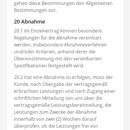
gehen diese Bestimmungen den Allgemeinen
Bestimmungen vor.
20 Abnahme
20.1 Im Einzelvertrag können besondere
Regelungen für die Abnahme vereinbart
werden, insbesondere Abnahmeverfahren
und/oder Kriterien, anhand derer die
Übereinstimmung mit den vereinbarten
Spezifikationen festgestellt wird.
20.2 Hat eine Abnahme zu erfolgen, muss der
Kunde, nach Übergabe der vertragsgemäß
erbrachten Leistungen und nach Zugang einer
schriftlichen Mitteilung von uns über die
vertragsgemäße Leistungsbereitstellung, die
Leistungen zum Zwecke der Abnahme
innerhalb von zwei (2) Wochen darauf
überprüfen, ob die Leistungen frei von